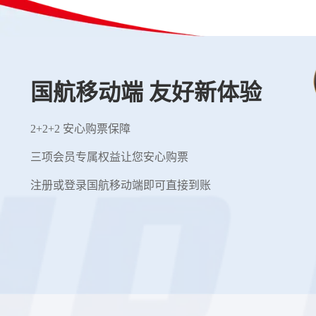
国航移动端 友好新体验
2+2+2 安心购票保障
三项会员专属权益让您安心购票
注册或登录国航移动端即可直接到账