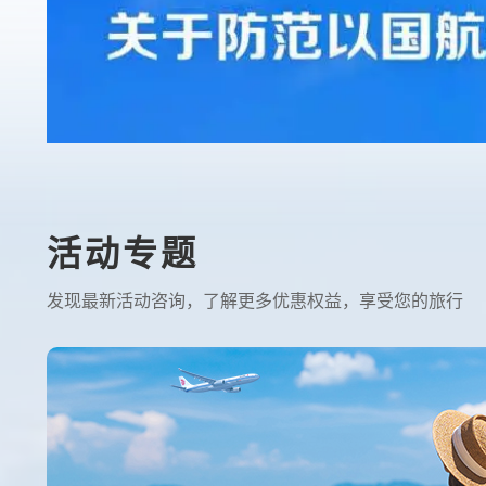
活动专题
发现最新活动咨询，了解更多优惠权益，享受您的旅行