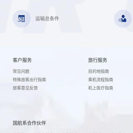
运输总条件
客户服务
旅行服务
常见问题
目的地指南
特殊旅客出行指南
乘机流程指南
旅客意见反馈
机上医疗指南
国航系合作伙伴