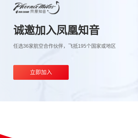
诚邀加入凤凰知音
任选36家航空合作伙伴，飞抵195个国家或地区
立即加入